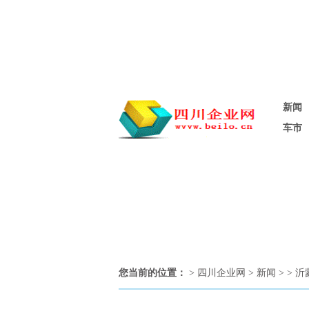
新闻
车市
您当前的位置：
>
四川企业网
>
新闻
> >