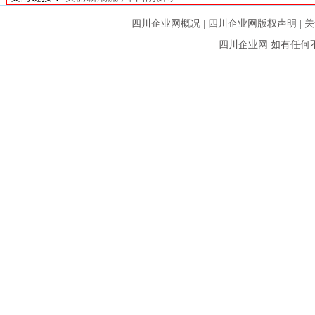
四川企业网概况
|
四川企业网版权声明
|
关
四川企业网
如有任何