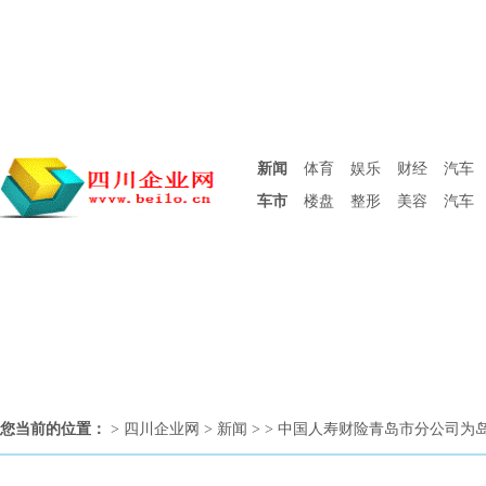
新闻
体育
娱乐
财经
汽车
车市
楼盘
整形
美容
汽车
您当前的位置：
>
四川企业网
>
新闻
> > 中国人寿财险青岛市分公司为