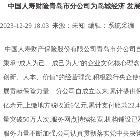
中国人寿财险青岛市分公司为岛城经济 发
2023-12-29 18:03 来源：未知 编辑：系统采编
中国人寿财产保险股份有限公司青岛市分公司自
秉承“成人为己、成己为人”的企业文化核心理念
创新、人本、价值”的经营理念,积极践行央企使
展贡献保险力量。分公司自成立以来,累计提供保险
亿余元,上缴地方税收近6亿元,累计支付赔款22.
量突破50万人次,服务网点持续拓宽,机构铺设已覆
服务力量不断加强,公司认真贯彻落实党中央决策