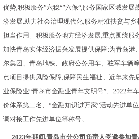
优势,积极服务”六稳“”六保“,服务国家区域发展
济发展,助力社会治理现代化,服务精准扶贫与乡
担当作用。积极服务地方经济发展,重点围绕服务
加快青岛实体经济振兴发展提供保障;为青岛港
尔集团、青岛地铁、政府公务用车、驻军车辆
点项目提供风险保障,保障民生福祉。近年来先
业保险业“青岛市金融业青年文明号”、2022年
价体系第二名、“金融知识进万家”活动先进单位
调对接工作先进单位等称号。
2023年期间,青岛市分公司负责人受邀参加